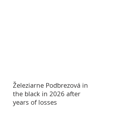
Železiarne Podbrezová in
the black in 2026 after
years of losses