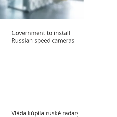
Government to install
Russian speed cameras
Vláda kúpila ruské radary