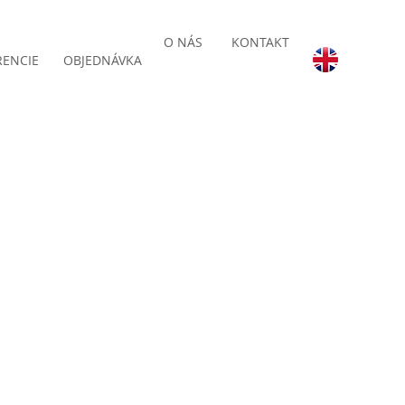
O NÁS
KONTAKT
RENCIE
OBJEDNÁVKA