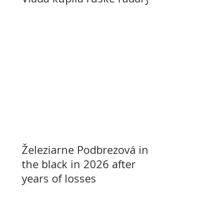
Železiarne Podbrezová in
the black in 2026 after
years of losses