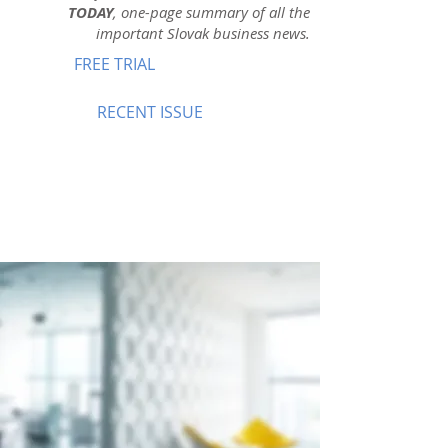
TODAY
, one-page summary of all the
important Slovak business news.
FREE TRIAL
RECENT ISSUE