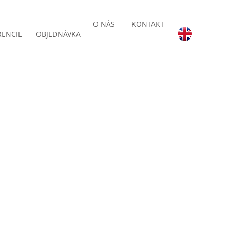
O NÁS
KONTAKT
RENCIE
OBJEDNÁVKA