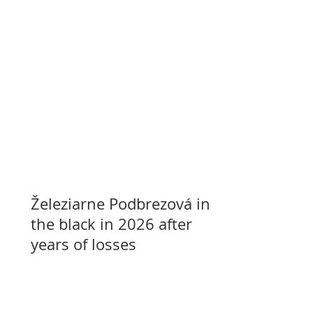
Železiarne Podbrezová in
the black in 2026 after
years of losses