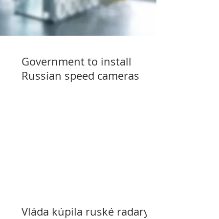
Government to install
Russian speed cameras
Vláda kúpila ruské radary