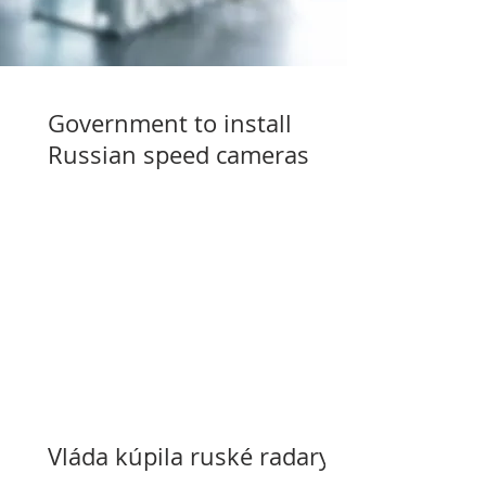
Government to install
Russian speed cameras
Vláda kúpila ruské radary