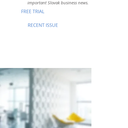
important Slovak business news.
FREE TRIAL
RECENT ISSUE