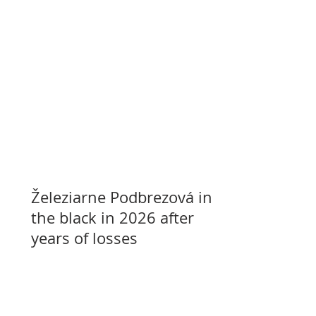
Železiarne Podbrezová in
the black in 2026 after
years of losses