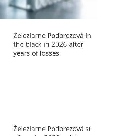
Železiarne Podbrezová in
the black in 2026 after
years of losses
Železiarne Podbrezová sú