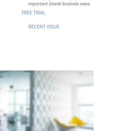
important Slovak business news.
FREE TRIAL
RECENT ISSUE