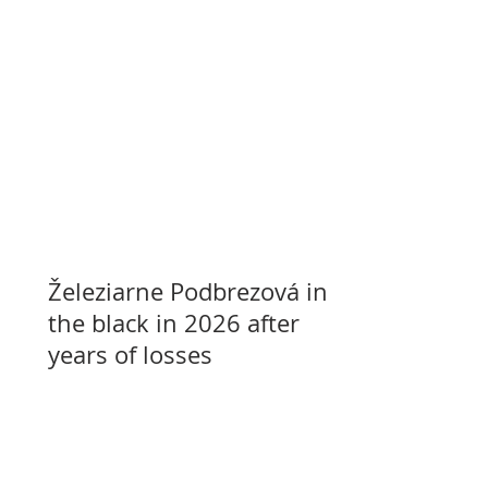
Železiarne Podbrezová in
the black in 2026 after
years of losses