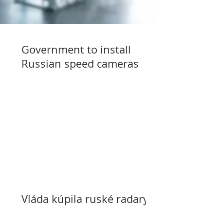
Government to install
Russian speed cameras
Vláda kúpila ruské radary