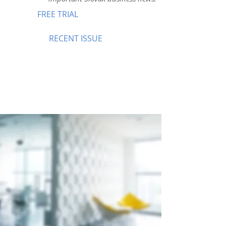
FREE TRIAL
RECENT ISSUE