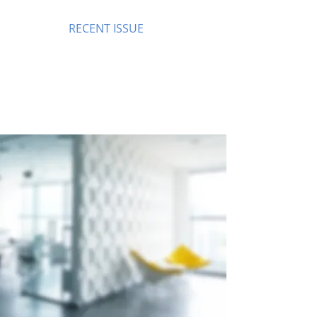
RECENT ISSUE