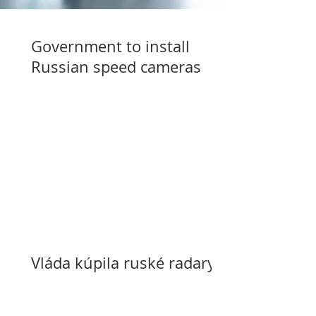
Government to install
Russian speed cameras
Vláda kúpila ruské radary