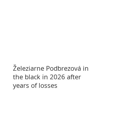
Železiarne Podbrezová in
the black in 2026 after
years of losses