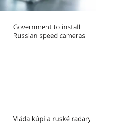
Government to install
Russian speed cameras
Vláda kúpila ruské radary