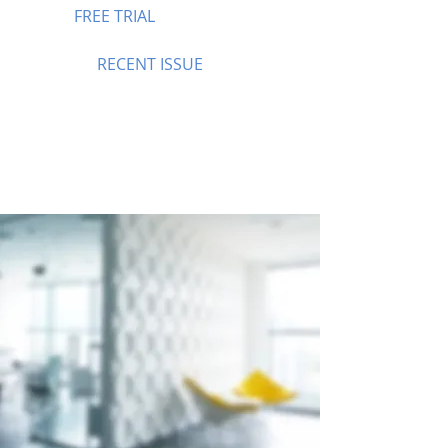
FREE TRIAL
RECENT ISSUE