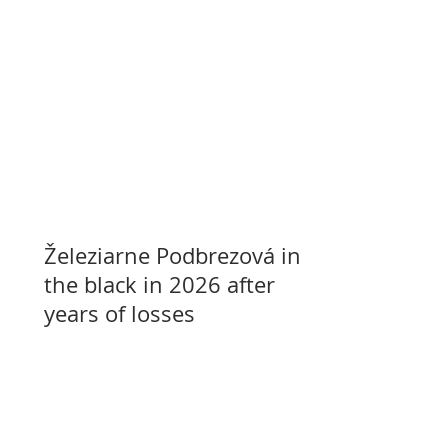
Železiarne Podbrezová in
the black in 2026 after
years of losses