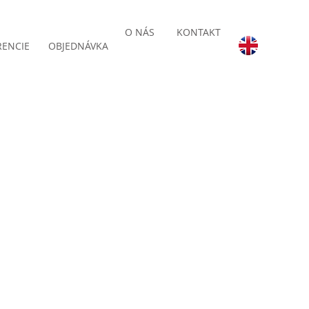
O NÁS
KONTAKT
RENCIE
OBJEDNÁVKA