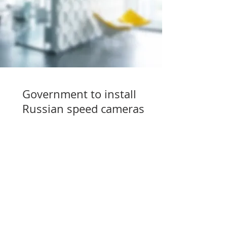
Government to install
Russian speed cameras