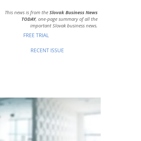
This news is from the
Slovak Business News
TODAY
, one-page summary of all the
important Slovak business news.
FREE TRIAL
RECENT ISSUE